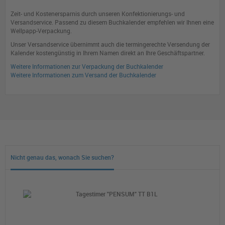
Zeit- und Kostenersparnis durch unseren Konfektionierungs- und
Versandservice. Passend zu diesem Buchkalender empfehlen wir Ihnen eine
Wellpapp-Verpackung.
Unser Versandservice übernimmt auch die termingerechte Versendung der
Kalender kostengünstig in Ihrem Namen direkt an Ihre Geschäftspartner.
Weitere Informationen zur Verpackung der Buchkalender
Weitere Informationen zum Versand der Buchkalender
Nicht genau das, wonach Sie suchen?