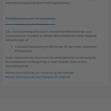
international agierende Non-Profit-Organisation.
Konfektionierung und Versandservice
Zeit- und Kostenersparnis durch unseren Konfektionierungs- und
Versandservice. Passend zu diesem Monatskalender bieten folgende
Verpackungen an:
Vollpapp-Verpackung im B4-Format, für den Porto sparenden
Postversand
Unser Versandservice übernimmt die termingerechte Versendung der
Monatskalender kostengünstig in Ihrem Namen direkt an Ihre
Geschäftspartner.
Weitere Informationen zur Verpackung der Kalender
Weitere Informationen zum Versand der Kalender