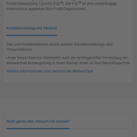
®
®
Forest Stewardship Council (FSC
). Der FSC
ist eine unabhängige,
international agierende Non-Profit-Organisation.
Konfektionierung und Versand
Zeit- und Kostenersparnis durch unseren Konfektionierungs- und
Versandservice.
Unser Versandservice übernimmt auch die termingerechte Versendung der
Werbeartikel kostengünstig in Ihrem Namen direkt an Ihre Geschäftspartner.
Weitere Informationen zum Versand der Werbeartikel
Nicht genau das, wonach Sie suchen?