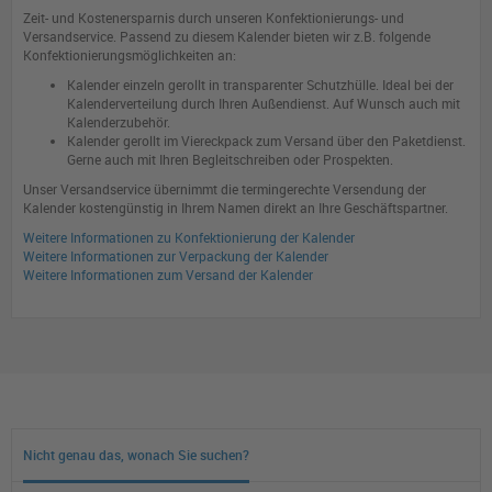
Zeit- und Kostenersparnis durch unseren Konfektionierungs- und
Versandservice. Passend zu diesem Kalender bieten wir z.B. folgende
Konfektionierungsmöglichkeiten an:
Kalender einzeln gerollt in transparenter Schutzhülle. Ideal bei der
Kalenderverteilung durch Ihren Außendienst. Auf Wunsch auch mit
Kalenderzubehör.
Kalender gerollt im Viereckpack zum Versand über den Paketdienst.
Gerne auch mit Ihren Begleitschreiben oder Prospekten.
Unser Versandservice übernimmt die termingerechte Versendung der
Kalender kostengünstig in Ihrem Namen direkt an Ihre Geschäftspartner.
Weitere Informationen zu Konfektionierung der Kalender
Weitere Informationen zur Verpackung der Kalender
Weitere Informationen zum Versand der Kalender
Nicht genau das, wonach Sie suchen?