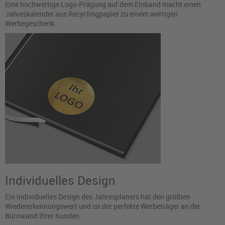
Eine hochwertige Logo-Prägung auf dem Einband macht einen
Jahreskalender aus Recyclingpapier zu einem wertigen
Werbegeschenk.
Individuelles Design
Ein individuelles Design des Jahresplaners hat den größten
Wiedererkennungswert und ist der perfekte Werbeträger an der
Bürowand Ihrer Kunden.