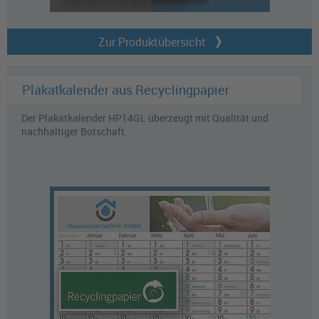
Zur Produktübersicht
Plakatkalender aus Recyclingpapier
Der Plakatkalender HP14GL überzeugt mit Qualität und
nachhaltiger Botschaft.