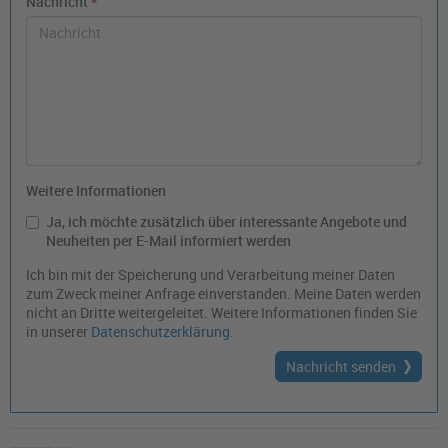
Nachricht
*
Weitere Informationen
Ja, ich möchte zusätzlich über interessante Angebote und
Neuheiten per E-Mail informiert werden
Ich bin mit der Speicherung und Verarbeitung meiner Daten
zum Zweck meiner Anfrage einverstanden. Meine Daten werden
nicht an Dritte weitergeleitet. Weitere Informationen finden Sie
in unserer
Datenschutzerklärung
.
Nachricht senden