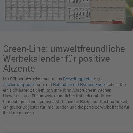
Green-Line: umweltfreundliche
Werbekalender für positive
Akzente
Mit Bühner Werbekalendern aus
Recyclingpapier
bzw.
Zuckerrohrpapier
oder mit
Kalendern mit Blauem Engel
setzen Sie
ein sichtbares Zeichen im Sinne Ihrer Ansprüche in Sachen
Umweltschutz. Ein umweltfreundlicher Kalender mit Ihrem
Firmenlogo ist ein positives Statement in Bezug auf Nachhaltigkeit,
ein grüner Begleiter für Ihre Kunden und die perfekte Werbefläche für
Ihr Unternehmen.