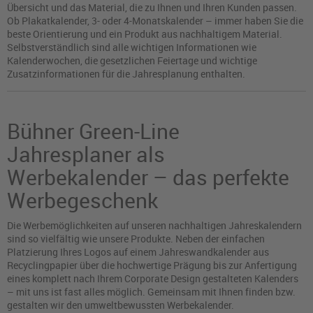
Übersicht und das Material, die zu Ihnen und Ihren Kunden passen.
Ob Plakatkalender, 3- oder 4-Monatskalender – immer haben Sie die
beste Orientierung und ein Produkt aus nachhaltigem Material.
Selbstverständlich sind alle wichtigen Informationen wie
Kalenderwochen, die gesetzlichen Feiertage und wichtige
Zusatzinformationen für die Jahresplanung enthalten.
Bühner Green-Line
Jahresplaner als
Werbekalender – das perfekte
Werbegeschenk
Die Werbemöglichkeiten auf unseren nachhaltigen Jahreskalendern
sind so vielfältig wie unsere Produkte. Neben der einfachen
Platzierung Ihres Logos auf einem Jahreswandkalender aus
Recyclingpapier über die hochwertige Prägung bis zur Anfertigung
eines komplett nach Ihrem Corporate Design gestalteten Kalenders
– mit uns ist fast alles möglich. Gemeinsam mit Ihnen finden bzw.
gestalten wir den umweltbewussten Werbekalender.