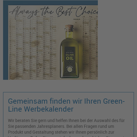
Gemeinsam finden wir Ihren Green-
Line Werbekalender
Wir beraten Sie gern und helfen Ihnen bei der Auswahl des für
Sie passenden Jahresplaners. Bei allen Fragen rund um
Produkt und Gestaltung stehen wir Ihnen persönlich zur