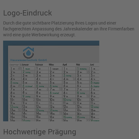
Logo-Eindruck
Durch die gute sichtbare Platzierung Ihres Logos und einer
fachgerechten Anpassung des Jahreskalender an Ihre Firmenfarben
wird eine gute Werbewirkung erzeugt.
Hochwertige Prägung