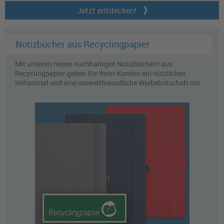
Jetzt entdecken!
Notizbücher aus Recyclingpapier
Mit unseren neuen nachhaltigen Notizbüchern aus
Recyclingpapier geben Sie Ihren Kunden ein nützliches
Hilfsmittel und eine umweltfreundliche Werbebotschaft mit.