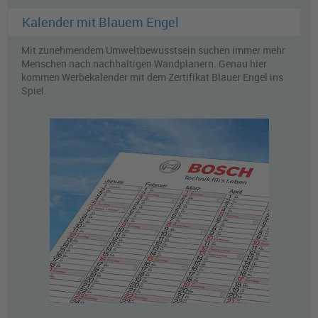
Kalender mit Blauem Engel
Mit zunehmendem Umweltbewusstsein suchen immer mehr
Menschen nach nachhaltigen Wandplanern. Genau hier
kommen Werbekalender mit dem Zertifikat Blauer Engel ins
Spiel.