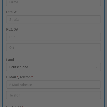
Straße
PLZ, Ort
Land
Deutschland
E-Mail
*
, Telefon
*