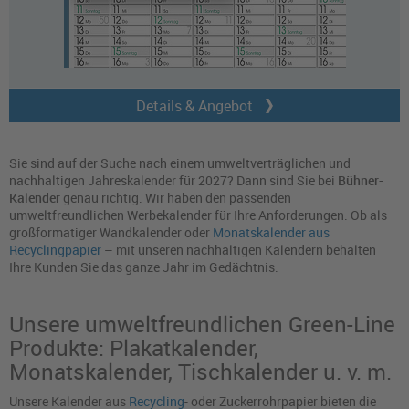
Details & Angebot
Sie sind auf der Suche nach einem umweltverträglichen und
nachhaltigen Jahreskalender für 2027? Dann sind Sie bei
Bühner-
Kalender
genau richtig. Wir haben den passenden
umweltfreundlichen Werbekalender für Ihre Anforderungen. Ob als
großformatiger Wandkalender oder
Monatskalender aus
Recyclingpapier
– mit unseren nachhaltigen Kalendern behalten
Ihre Kunden Sie das ganze Jahr im Gedächtnis.
Unsere umweltfreundlichen Green-Line
Produkte: Plakatkalender,
Monatskalender, Tischkalender u. v. m.
Unsere Kalender aus
Recycling
- oder Zuckerrohrpapier bieten die